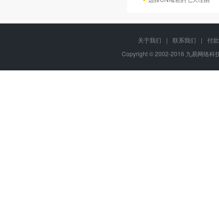
关于我们
|
联系我们
|
付款
Copyright © 2002-2016 九易网络科技,