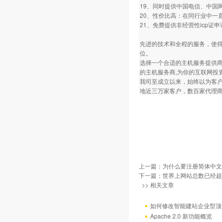
19、同时提供中国电信、中国
20、性价比高：在同行业中一
21、免费提供非经营性icp
先进的技术和全程的服务，使
位。
选择一个合适的主机服务提供商
的主机服务商,为你的互联网投
我司至成立以来，始终以为客
地近三万家客户，数百家代理商
上一篇：
为什么要注册简体中文
下一篇：
世界上网站总数已经超过
>> 相关文章
如何修改智能建站企业型顶部
Apache 2.0 新功能概览