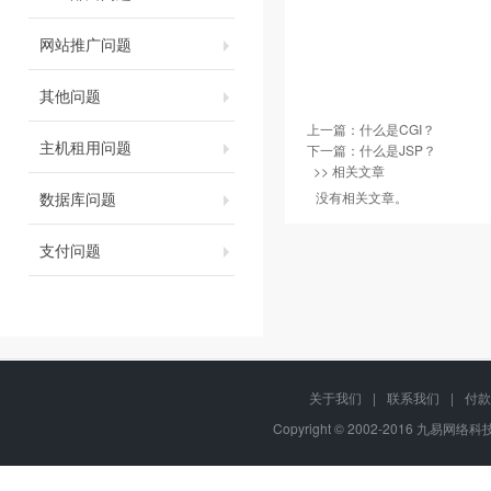
网站推广问题
其他问题
上一篇：
什么是CGI？
主机租用问题
下一篇：
什么是JSP？
>> 相关文章
数据库问题
没有相关文章。
支付问题
关于我们
|
联系我们
|
付款
Copyright © 2002-2016 九易网络科技,